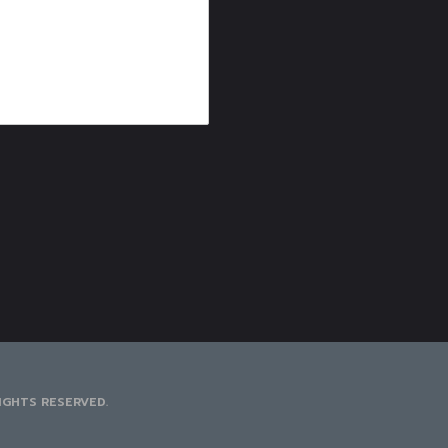
IGHTS RESERVED.