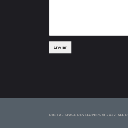
Enviar
DIGITAL SPACE DEVELOPERS © 2022. ALL R