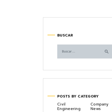
BUSCAR
Buscar:
POSTS BY CATEGORY
Civil
Company
Engineering
News