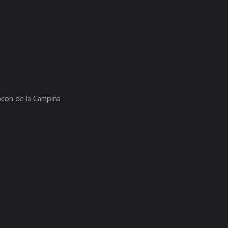
incon de la Campiña