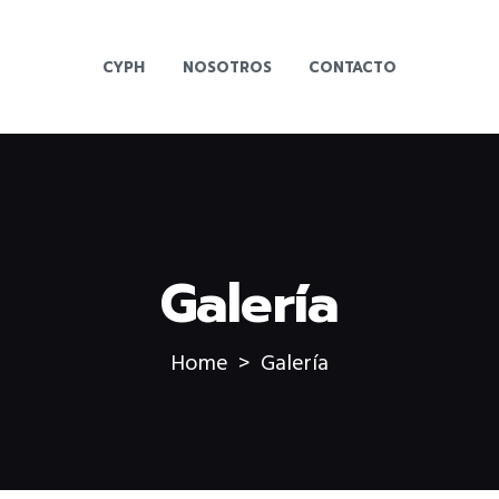
CYPH
NOSOTROS
CONTACTO
Galería
Home
Galería