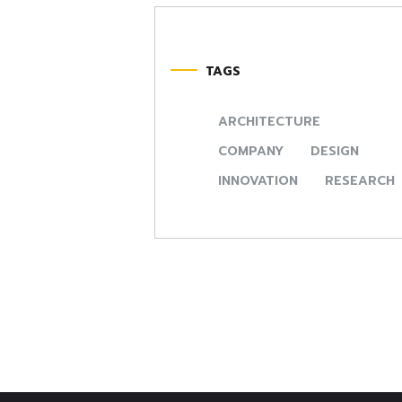
TAGS
ARCHITECTURE
COMPANY
DESIGN
INNOVATION
RESEARCH